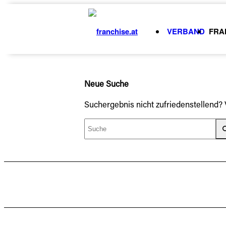
VERBAND
FRA
Neue Suche
Suchergebnis nicht zufriedenstellend?