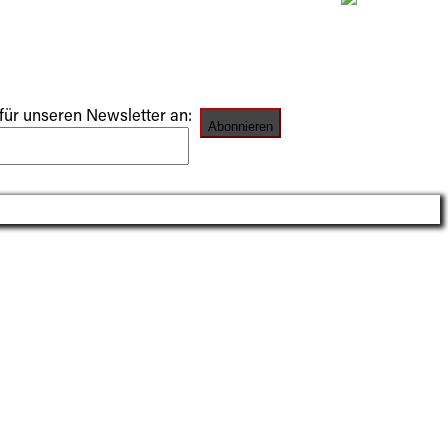
für unseren Newsletter an: