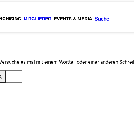
Suche
NCHISING
MITGLIEDER
EVENTS & MEDIA
 Versuche es mal mit einem Wortteil oder einer anderen Schrei