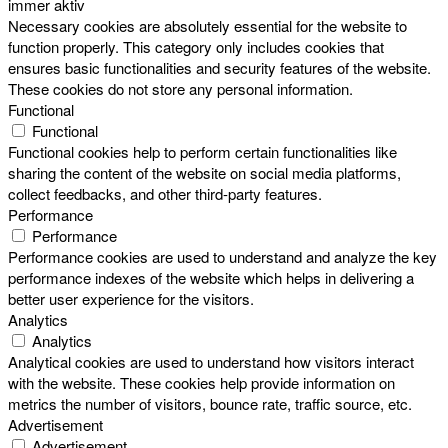
immer aktiv
Necessary cookies are absolutely essential for the website to
function properly. This category only includes cookies that
ensures basic functionalities and security features of the website.
These cookies do not store any personal information.
Functional
Functional
Functional cookies help to perform certain functionalities like
sharing the content of the website on social media platforms,
collect feedbacks, and other third-party features.
Performance
Performance
Performance cookies are used to understand and analyze the key
performance indexes of the website which helps in delivering a
better user experience for the visitors.
Analytics
Analytics
Analytical cookies are used to understand how visitors interact
with the website. These cookies help provide information on
metrics the number of visitors, bounce rate, traffic source, etc.
Advertisement
Advertisement