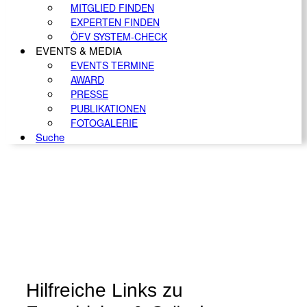
MITGLIED FINDEN
EXPERTEN FINDEN
ÖFV SYSTEM-CHECK
EVENTS & MEDIA
EVENTS TERMINE
AWARD
PRESSE
PUBLIKATIONEN
FOTOGALERIE
Suche
Hilfreiche Links zu