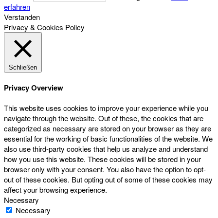
erfahren
Verstanden
Privacy & Cookies Policy
Schließen
Privacy Overview
This website uses cookies to improve your experience while you
navigate through the website. Out of these, the cookies that are
categorized as necessary are stored on your browser as they are
essential for the working of basic functionalities of the website. We
also use third-party cookies that help us analyze and understand
how you use this website. These cookies will be stored in your
browser only with your consent. You also have the option to opt-
out of these cookies. But opting out of some of these cookies may
affect your browsing experience.
Necessary
Necessary