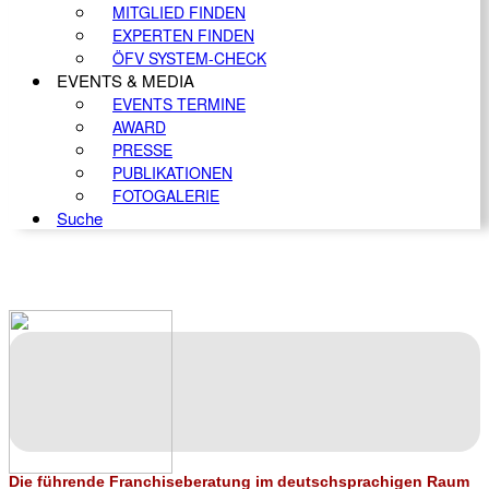
MITGLIED FINDEN
EXPERTEN FINDEN
ÖFV SYSTEM-CHECK
EVENTS & MEDIA
EVENTS TERMINE
AWARD
PRESSE
PUBLIKATIONEN
FOTOGALERIE
Suche
Die führende Franchiseberatung im deutschsprachigen Raum