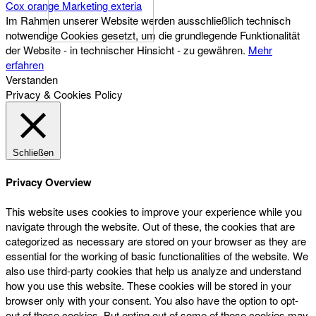
Cox orange Marketing
exteria
Im Rahmen unserer Website werden ausschließlich technisch
notwendige Cookies gesetzt, um die grundlegende Funktionalität
der Website - in technischer Hinsicht - zu gewähren.
Mehr
erfahren
Verstanden
Privacy & Cookies Policy
Schließen
Privacy Overview
This website uses cookies to improve your experience while you
navigate through the website. Out of these, the cookies that are
categorized as necessary are stored on your browser as they are
essential for the working of basic functionalities of the website. We
also use third-party cookies that help us analyze and understand
how you use this website. These cookies will be stored in your
browser only with your consent. You also have the option to opt-
out of these cookies. But opting out of some of these cookies may