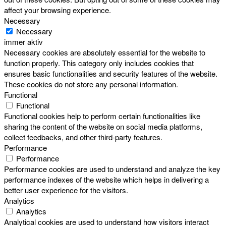
affect your browsing experience.
Necessary
Necessary
immer aktiv
Necessary cookies are absolutely essential for the website to
function properly. This category only includes cookies that
ensures basic functionalities and security features of the website.
These cookies do not store any personal information.
Functional
Functional
Functional cookies help to perform certain functionalities like
sharing the content of the website on social media platforms,
collect feedbacks, and other third-party features.
Performance
Performance
Performance cookies are used to understand and analyze the key
performance indexes of the website which helps in delivering a
better user experience for the visitors.
Analytics
Analytics
Analytical cookies are used to understand how visitors interact