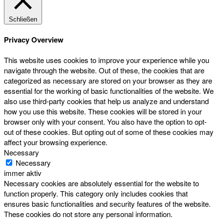
Schließen
Privacy Overview
This website uses cookies to improve your experience while you
navigate through the website. Out of these, the cookies that are
categorized as necessary are stored on your browser as they are
essential for the working of basic functionalities of the website. We
also use third-party cookies that help us analyze and understand
how you use this website. These cookies will be stored in your
browser only with your consent. You also have the option to opt-
out of these cookies. But opting out of some of these cookies may
affect your browsing experience.
Necessary
Necessary
immer aktiv
Necessary cookies are absolutely essential for the website to
function properly. This category only includes cookies that
ensures basic functionalities and security features of the website.
These cookies do not store any personal information.