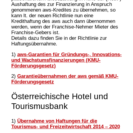
Aushaftung des zur Finanzierung in Anspruch
genommenen aws-Kredites zu übernehmen, so
kann lt. der neuen Richtlinie nun eine
Kredithaftung des aws auch dann übernommen
werden, wenn der Franchise-Nehmer Mieter des
Franchise-Gebers ist.
Details dazu finden Sie in der Richtlinie zur
Haftungsübernahme.
1)
aws-Garantien für Gründungs-, Innovations-
und Wachstumsfinanzierungen (KMU-
Förderungsgesetz)
2)
Garantieübernahmen der aws gemäß KMU-
Förderungsgesetz
Österreichische Hotel und
Tourismusbank
1)
Übernahme von Haftungen für die
Tourismus- und Freizeitwirtschaft 2014 – 2020