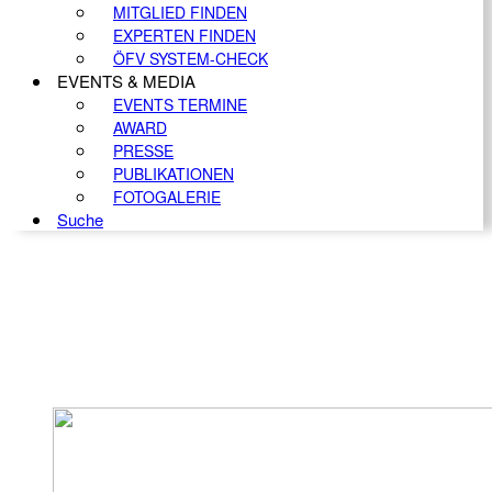
MITGLIED FINDEN
EXPERTEN FINDEN
ÖFV SYSTEM-CHECK
EVENTS & MEDIA
EVENTS TERMINE
AWARD
PRESSE
PUBLIKATIONEN
FOTOGALERIE
Suche