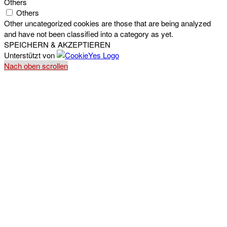
Others
Others
Other uncategorized cookies are those that are being analyzed
and have not been classified into a category as yet.
SPEICHERN & AKZEPTIEREN
Unterstützt von
Nach oben scrollen