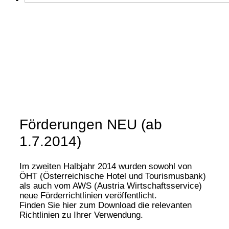
Förderungen NEU (ab
1.7.2014)
Im zweiten Halbjahr 2014 wurden sowohl von
ÖHT (Österreichische Hotel und Tourismusbank)
als auch vom AWS (Austria Wirtschaftsservice)
neue Förderrichtlinien veröffentlicht.
Finden Sie hier zum Download die relevanten
Richtlinien zu Ihrer Verwendung.