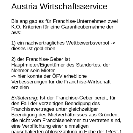
Austria Wirtschaftsservice
Bislang gab es für Franchise-Unternehmen zwei
K.O. Kriterien für eine Garantieübernahme der
aws:
1) ein nachvertragliches Wettbewerbsverbot ->
dieses ist geblieben
2) der Franchise-Geber ist
Hauptmieter/Eigentümer des Standortes, der
Nehmer sein Mieter
-> hier konnte der ÖFV erhebliche
Verbesserungen für die Franchise-Wirtschaft
erzielen
Erläuterung
: Ist der Franchise-Geber bereit, für
den Fall der vorzeitigen Beendigung des
Franchisevertrages unter gleichzeitiger
Beendigung des Mietverhältnisses aus Gründen,
die nicht vom Franchisenehmer zu vertreten sind,
eine Verpflichtung einer einmaligen
pauschalierten Ablösezahlung in Höhe der (Rest-)