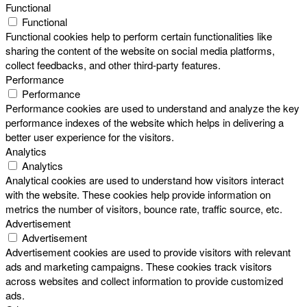
Functional
Functional
Functional cookies help to perform certain functionalities like
sharing the content of the website on social media platforms,
collect feedbacks, and other third-party features.
Performance
Performance
Performance cookies are used to understand and analyze the key
performance indexes of the website which helps in delivering a
better user experience for the visitors.
Analytics
Analytics
Analytical cookies are used to understand how visitors interact
with the website. These cookies help provide information on
metrics the number of visitors, bounce rate, traffic source, etc.
Advertisement
Advertisement
Advertisement cookies are used to provide visitors with relevant
ads and marketing campaigns. These cookies track visitors
across websites and collect information to provide customized
ads.