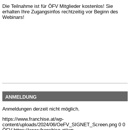
Die Teilnahme ist für ÖFV Mitglieder kostenlos! Sie
erhalten Ihre Zugangsinfos rechtzeitig vor Beginn des
Webinars!
ANMELDUNG
Anmeldungen derzeit nicht möglich.
https://www.franchise.at/wp-
content/uploads/2024/06/OeFV_SIGNET_Screen.png
0
0