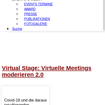
EVENTS TERMINE
AWARD
PRESSE
PUBLIKATIONEN
FOTOGALERIE
Suche
Virtual Stage: Virtuelle Meetings
moderieren 2.0
Covid-19 und die daraus
resultierenden