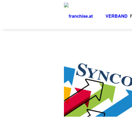
VERBAND