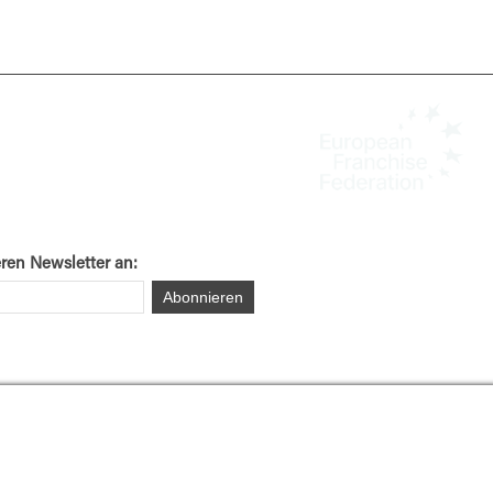
eren Newsletter an: