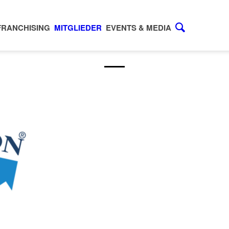
FRANCHISING
MITGLIEDER
EVENTS & MEDIA