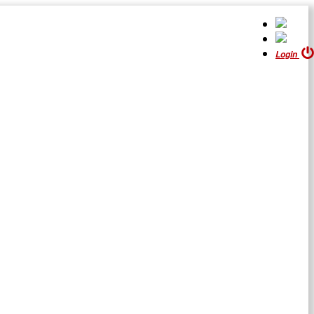
Login