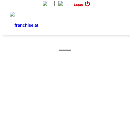
Login
KONTAKT