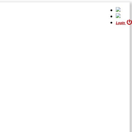
Login