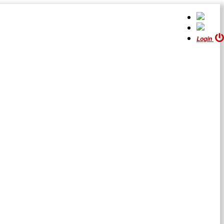
Login