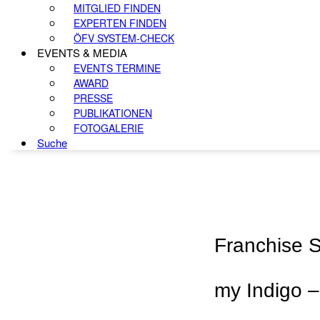
MITGLIED FINDEN
EXPERTEN FINDEN
ÖFV SYSTEM-CHECK
EVENTS & MEDIA
EVENTS TERMINE
AWARD
PRESSE
PUBLIKATIONEN
FOTOGALERIE
Suche
Franchise 
my Indigo –