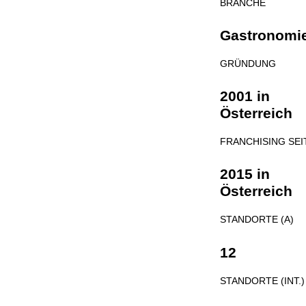
BRANCHE
Gastronomi
GRÜNDUNG
2001 in
Österreich
FRANCHISING SEI
2015 in
Österreich
STANDORTE (A)
12
STANDORTE (INT.)