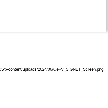
.at/wp-content/uploads/2024/06/OeFV_SIGNET_Screen.png