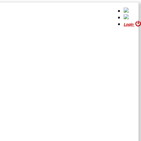
Login