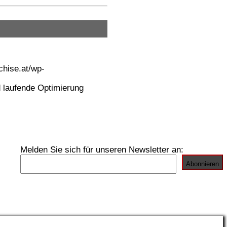
chise.at/wp-
 laufende Optimierung
Melden Sie sich für unseren Newsletter an: