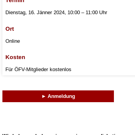
Termin
Dienstag, 16. Jänner 2024, 10:00 – 11:00 Uhr
Ort
Online
Kosten
Für ÖFV-Mitglieder kostenlos
► Anmeldung