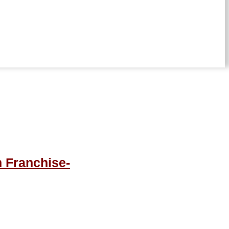
n Franchise-