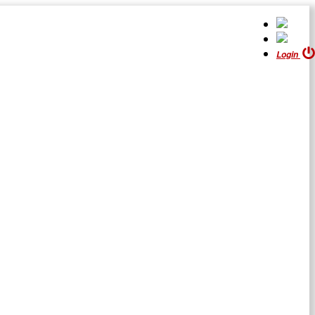
Login