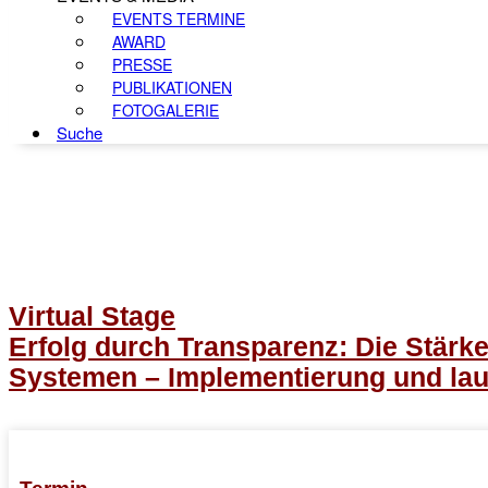
EVENTS TERMINE
AWARD
PRESSE
PUBLIKATIONEN
FOTOGALERIE
Suche
Virtual Stage
Erfolg durch Transparenz: Die Stärk
Systemen – Implementierung und la