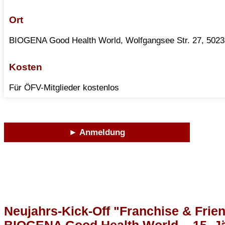
Ort
BIOGENA Good Health World, Wolfgangsee Str. 27, 5023
Kosten
Für ÖFV-Mitglieder kostenlos
► Anmeldung
Neujahrs-Kick-Off "Franchise & Frie