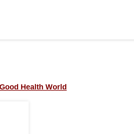
ood Health World