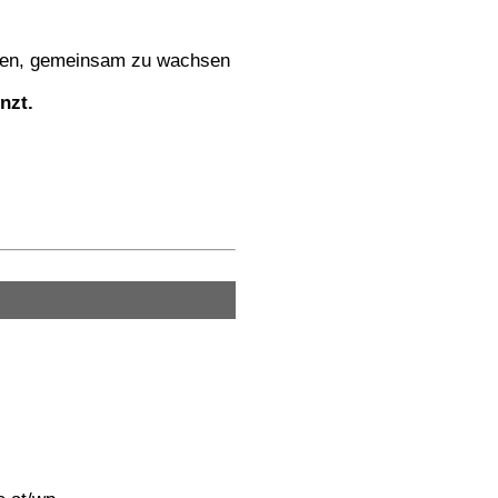
ernen, gemeinsam zu wachsen
nzt.