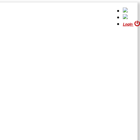
Login