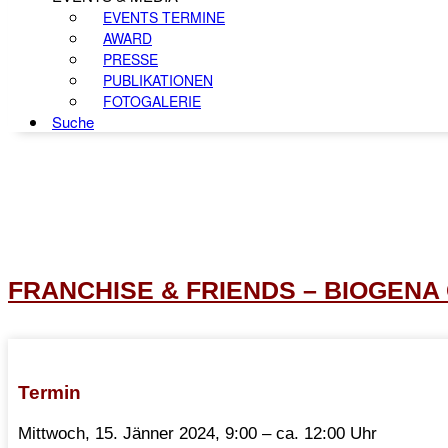
EVENTS TERMINE
AWARD
PRESSE
PUBLIKATIONEN
FOTOGALERIE
Suche
FRANCHISE & FRIENDS – BIOGENA G
Termin
Mittwoch, 15. Jänner 2024, 9:00 – ca. 12:00 Uhr