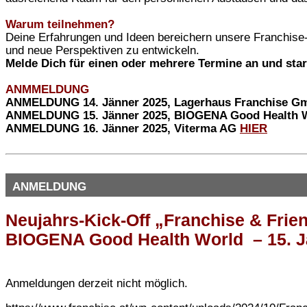
Warum teilnehmen?
Deine Erfahrungen und Ideen bereichern unsere Franchise
und neue Perspektiven zu entwickeln.
Melde Dich für einen oder mehrere Termine an und start
ANMMELDUNG
ANMELDUNG 14. Jänner 2025, Lagerhaus Franchise 
ANMELDUNG 15. Jänner 2025, BIOGENA Good Health Worl
ANMELDUNG 16. Jänner 2025, Viterma AG
HIER
ANMELDUNG
Neujahrs-Kick-Off „Franchise & Frie
BIOGENA Good Health World – 15. J
Anmeldungen derzeit nicht möglich.