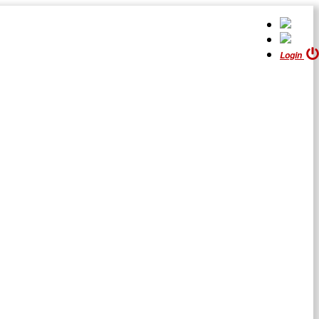
Login