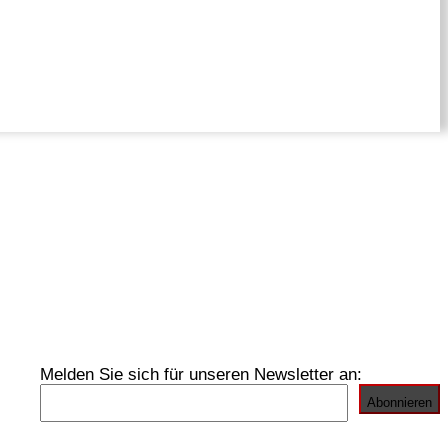
Melden Sie sich für unseren Newsletter an: