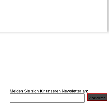
Melden Sie sich für unseren Newsletter an: