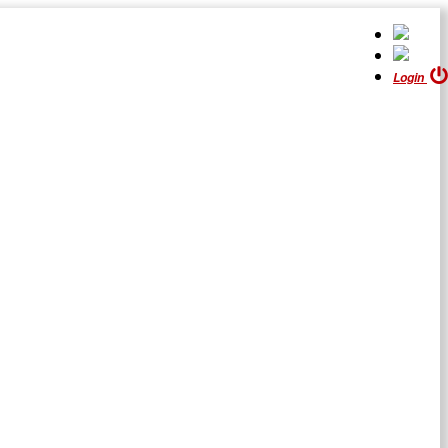
Login