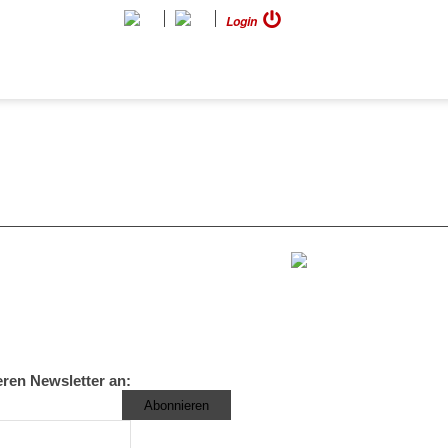
Login
eren Newsletter an: