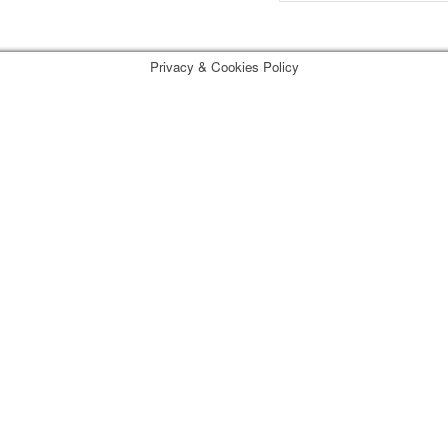
Privacy & Cookies Policy