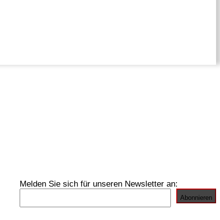
Melden Sie sich für unseren Newsletter an: