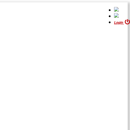
Login