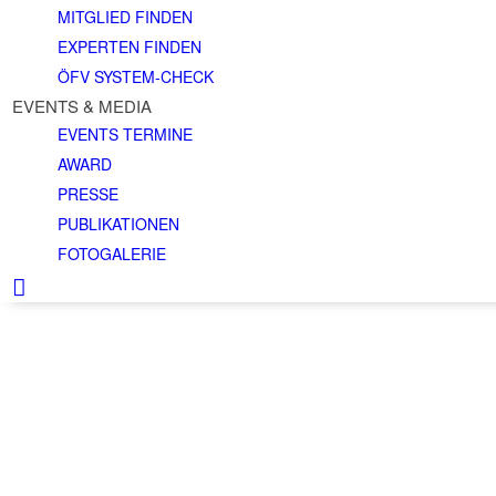
MITGLIED FINDEN
EXPERTEN FINDEN
ÖFV SYSTEM-CHECK
EVENTS & MEDIA
EVENTS TERMINE
AWARD
PRESSE
PUBLIKATIONEN
FOTOGALERIE
KONTAKT