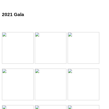
2021 Gala