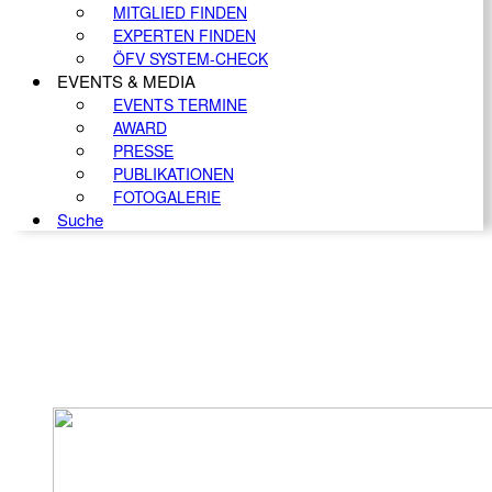
MITGLIED FINDEN
EXPERTEN FINDEN
ÖFV SYSTEM-CHECK
EVENTS & MEDIA
EVENTS TERMINE
AWARD
PRESSE
PUBLIKATIONEN
FOTOGALERIE
Suche