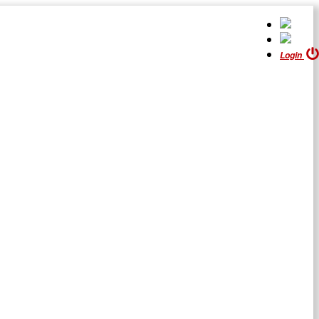
Login