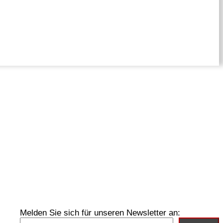
Melden Sie sich für unseren Newsletter an: