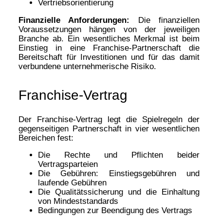
Vertriebsorientierung
Finanzielle Anforderungen:
Die finanziellen
Voraussetzungen hängen von der jeweiligen
Branche ab. Ein wesentliches Merkmal ist beim
Einstieg in eine Franchise-Partnerschaft die
Bereitschaft für Investitionen und für das damit
verbundene unternehmerische Risiko.
Franchise-Vertrag
Der Franchise-Vertrag legt die Spielregeln der
gegenseitigen Partnerschaft in vier wesentlichen
Bereichen fest:
Die Rechte und Pflichten beider
Vertragsparteien
Die Gebühren: Einstiegsgebühren und
laufende Gebühren
Die Qualitätssicherung und die Einhaltung
von Mindeststandards
Bedingungen zur Beendigung des Vertrags