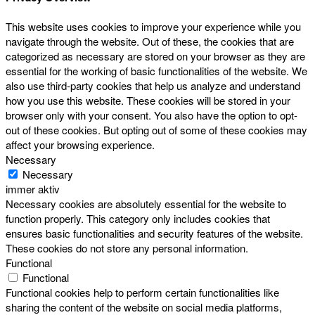
This website uses cookies to improve your experience while you
navigate through the website. Out of these, the cookies that are
categorized as necessary are stored on your browser as they are
essential for the working of basic functionalities of the website. We
also use third-party cookies that help us analyze and understand
how you use this website. These cookies will be stored in your
browser only with your consent. You also have the option to opt-
out of these cookies. But opting out of some of these cookies may
affect your browsing experience.
Necessary
Necessary
immer aktiv
Necessary cookies are absolutely essential for the website to
function properly. This category only includes cookies that
ensures basic functionalities and security features of the website.
These cookies do not store any personal information.
Functional
Functional
Functional cookies help to perform certain functionalities like
sharing the content of the website on social media platforms,