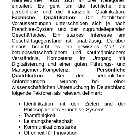
einteilen. Es geht um die fachliche, die
persönliche und die finanzielle Qualifikation.
Fachliche Qualifikation:
Die fachlichen
Voraussetzungen unterscheiden sich je nach
Franchise-System und der zugrundeliegenden
Geschäftsidee. Ein starkes Interesse am
Geschäftsgegenstand ist unablässig. Darüber
hinaus braucht es ein gewisses Maß an
betriebswirtschaftlichem und kaufmännischem
Verständnis, Kompetenz im Umgang mit
Digitalisierung und einer guten Führungs- und
Management-Kompetenz.
Persönliche
Qualifikation:
Bei den persönlichen
Anforderungen wurden bei einer
wissenschaftlichen Untersuchung in Deutschland
folgende Faktoren als relevant definiert:
Identifikation mit den Zielen und der
Philosophie des Franchise-Sysems.
Teamfähigkeit
Leistungsbereitschaft
Kommunikationsstärke
Offenheit für Innovation