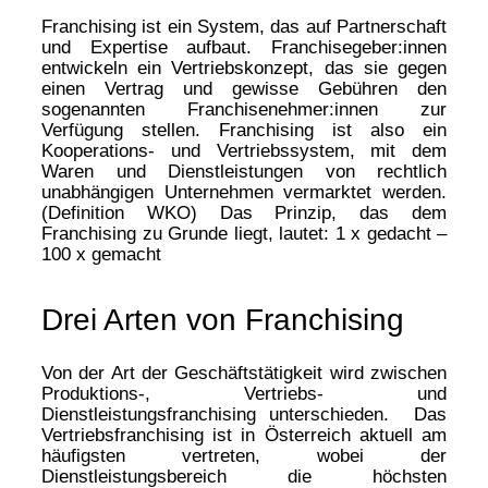
Franchising ist ein System, das auf Partnerschaft
und Expertise aufbaut. Franchisegeber:innen
entwickeln ein Vertriebskonzept, das sie gegen
einen Vertrag und gewisse Gebühren den
sogenannten Franchisenehmer:innen zur
Verfügung stellen. Franchising ist also ein
Kooperations- und Vertriebssystem, mit dem
Waren und Dienstleistungen von rechtlich
unabhängigen Unternehmen vermarktet werden.
(Definition WKO) Das Prinzip, das dem
Franchising zu Grunde liegt, lautet: 1 x gedacht –
100 x gemacht
Drei Arten von Franchising
Von der Art der Geschäftstätigkeit wird zwischen
Produktions-, Vertriebs- und
Dienstleistungsfranchising unterschieden. Das
Vertriebsfranchising ist in Österreich aktuell am
häufigsten vertreten, wobei der
Dienstleistungsbereich die höchsten