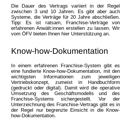
Die Dauer des Vertrags variiert in der Regel
zwischen 3 und 10 Jahren. Es gibt aber auch
Systeme, die Verträge für 20 Jahre abschließen.
Tipp: Es ist ratsam, Franchise-Verträge von
erfahrenen Anwält:innen erstellen zu lassen. Wir
vom ÖFV bieten Ihnen hier Unterstützung an.
Know-how-Dokumentation
In einem erfahrenen Franchise-System gibt es
eine fundierte Know-how-Dokumentation, mit den
wichtigsten Informationen zum jeweiligen
Vertriebskonzept, zumeist in Handbuchform
(gedruckt oder digital). Damit wird die operative
Umsetzung des Geschäftsmodells und des
Franchise-Systems sichergestellt. Vor der
Unterzeichnung des Franchise-Vertrags gibt es in
der Regel nur begrenzte Einsicht in die Know-
how-Dokumentation.