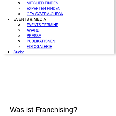
MITGLIED FINDEN
EXPERTEN FINDEN
ÖFV SYSTEM-CHECK
EVENTS & MEDIA
EVENTS TERMINE
AWARD
PRESSE
PUBLIKATIONEN
FOTOGALERIE
Suche
Was ist Franchising?