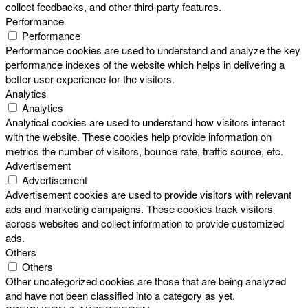
collect feedbacks, and other third-party features.
Performance
Performance
Performance cookies are used to understand and analyze the key
performance indexes of the website which helps in delivering a
better user experience for the visitors.
Analytics
Analytics
Analytical cookies are used to understand how visitors interact
with the website. These cookies help provide information on
metrics the number of visitors, bounce rate, traffic source, etc.
Advertisement
Advertisement
Advertisement cookies are used to provide visitors with relevant
ads and marketing campaigns. These cookies track visitors
across websites and collect information to provide customized
ads.
Others
Others
Other uncategorized cookies are those that are being analyzed
and have not been classified into a category as yet.