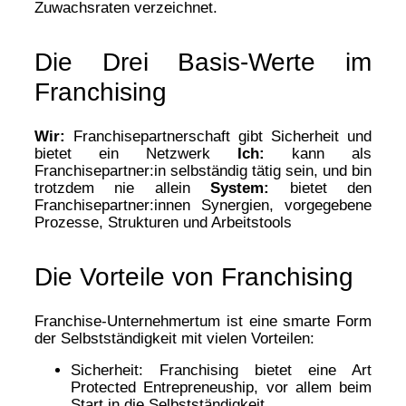
Zuwachsraten verzeichnet.
Die Drei Basis-Werte im
Franchising
Wir:
Franchisepartnerschaft gibt Sicherheit und
bietet ein Netzwerk
Ich:
kann als
Franchisepartner:in selbständig tätig sein, und bin
trotzdem nie allein
System:
bietet den
Franchisepartner:innen Synergien, vorgegebene
Prozesse, Strukturen und Arbeitstools
Die Vorteile von Franchising
Franchise-Unternehmertum ist eine smarte Form
der Selbstständigkeit mit vielen Vorteilen:
Sicherheit: Franchising bietet eine Art
Protected Entrepreneuship, vor allem beim
Start in die Selbstständigkeit