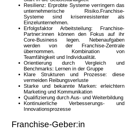
Resilienz: Erprobte Systeme verringern das
unternehmerische Risiko.Franchise-
Systeme sind krisenresistenter als
Einzelunternehmen.
Erfolgsfaktor Arbeitsteilung: Franchise-
Partner:innen können den Fokus auf ihr
Core-Business legen. Nebenaufgaben
werden von der Franchise-Zentrale
übernommen. Kombination von
Teamfähigkeit und Individualität.
Orientierung durch Vergleich und
Benchmarks: Lernen in der Gruppe
Klare Strukturen und Prozesse: diese
vermeiden Reibungsverluste
Starke und bekannte Marken: erleichtern
Marketing und Kommunikation
Qualifizierung durch Aus- und Weiterbildung
Kontinuierliche Verbesserungs- und
Innovationsprozesse
Franchise-Geber:in