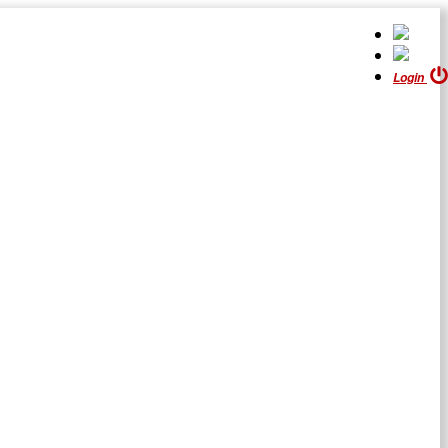
Login