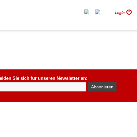
Login
elden Sie sich für unseren Newsletter an: