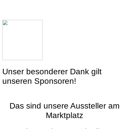
Unser besonderer Dank gilt
unseren Sponsoren!
Das sind unsere Aussteller am
Marktplatz