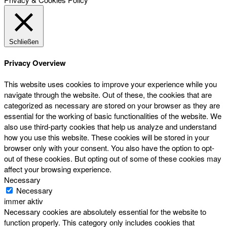
Schließen
Privacy Overview
This website uses cookies to improve your experience while you
navigate through the website. Out of these, the cookies that are
categorized as necessary are stored on your browser as they are
essential for the working of basic functionalities of the website. We
also use third-party cookies that help us analyze and understand
how you use this website. These cookies will be stored in your
browser only with your consent. You also have the option to opt-
out of these cookies. But opting out of some of these cookies may
affect your browsing experience.
Necessary
Necessary
immer aktiv
Necessary cookies are absolutely essential for the website to
function properly. This category only includes cookies that