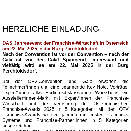
HERZLICHE EINLADUNG
DAS Jahresevent der Franchise-Wirtschaft in Österreich
am 22. Mai 2025 in der Burg Perchtoldsdorf.
Nach der Convention ist vor der Convention – nach der
Gala ist vor der Gala! Spannend, interessant und
vielfältig wird es am 22. Mai 2025 in der Burg
Perchtoldsdorf.
Bei der ÖFV-Convention und Gala erwarten die
Teilnehmer*innen u.a. eine spannende Key Note, Vorträge,
Expert*innen-Talks, Podiumsdiskussionen, Workshops, ein
Aussteller*innen-Markt mit Expert*innen der Franchise-
Wirtschaft und die Verleihung der Österreichischen
Franchise-Awards 2025 in 5 Kategorien. Mit den ÖFV
Franchise-Awards werden jährlich die besten Franchise-
Systeme und Franchise-Partner*innen in 5 Kategorien
ausgezeichnet.