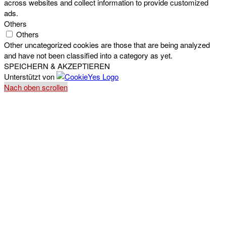
across websites and collect information to provide customized
ads.
Others
Others
Other uncategorized cookies are those that are being analyzed
and have not been classified into a category as yet.
SPEICHERN & AKZEPTIEREN
Unterstützt von
Nach oben scrollen