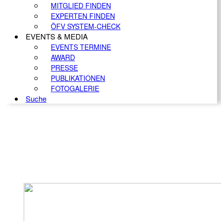
MITGLIED FINDEN
EXPERTEN FINDEN
ÖFV SYSTEM-CHECK
EVENTS & MEDIA
EVENTS TERMINE
AWARD
PRESSE
PUBLIKATIONEN
FOTOGALERIE
Suche