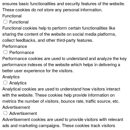
ensures basic functionalities and security features of the website.
These cookies do not store any personal information.
Functional
Functional
Functional cookies help to perform certain functionalities like
sharing the content of the website on social media platforms,
collect feedbacks, and other third-party features.
Performance
Performance
Performance cookies are used to understand and analyze the key
performance indexes of the website which helps in delivering a
better user experience for the visitors.
Analytics
Analytics
Analytical cookies are used to understand how visitors interact
with the website. These cookies help provide information on
metrics the number of visitors, bounce rate, traffic source, etc.
Advertisement
Advertisement
Advertisement cookies are used to provide visitors with relevant
ads and marketing campaigns. These cookies track visitors