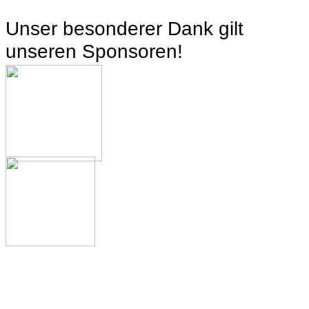
Unser besonderer Dank gilt
unseren Sponsoren!