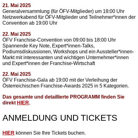
21. Mai 2025
Generalversammlung (für ÖFV-Mitglieder) um 18:00 Uhr
Netzwerkabend für ÖFV-Mitglieder und Teilnehmer*innen der
Convention ab 19:00 Uhr
22. Mai 2025
ÖFV Franchise-Convention von 09:00 bis 18:00 Uhr
Spannende Key Note, Expert*innen-Talks,
Podiumsdiskussionen, Workshops und ein Aussteller*innen-
Markt mit interessanten und wichtigen Unternehmer*innen
und Expert*innen der Franchise-Wirtschaft
22. Mai 2025
ÖFV Franchise-Gala ab 19:00 mit der Verleihung der
Österreichischen Franchise-Awards 2025 in 5 Kategorien.
Das gesamte und detaillierte PROGRAMM finden Sie
direkt
HIER
.
ANMELDUNG UND TICKETS
HIER
können Sie Ihre Tickets buchen.