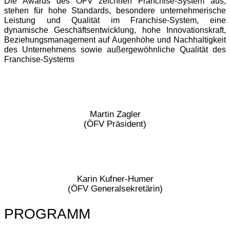
Die Awards des ÖFV zeichnen Franchise-System aus,
stehen für hohe Standards, besondere unternehmerische
Leistung und Qualität im Franchise-System, eine
dynamische Geschäftsentwicklung, hohe Innovationskraft,
Beziehungsmanagement auf Augenhöhe und Nachhaltigkeit
des Unternehmens sowie außergewöhnliche Qualität des
Franchise-Systems
Martin Zagler
(ÖFV Präsident)
Karin Kufner-Humer
(ÖFV Generalsekretärin)
PROGRAMM