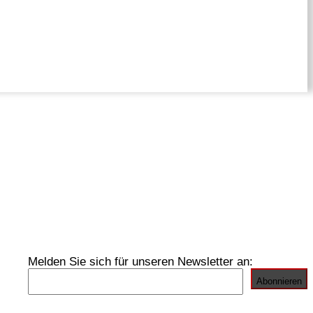
Melden Sie sich für unseren Newsletter an: