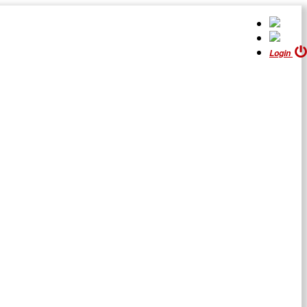
Login