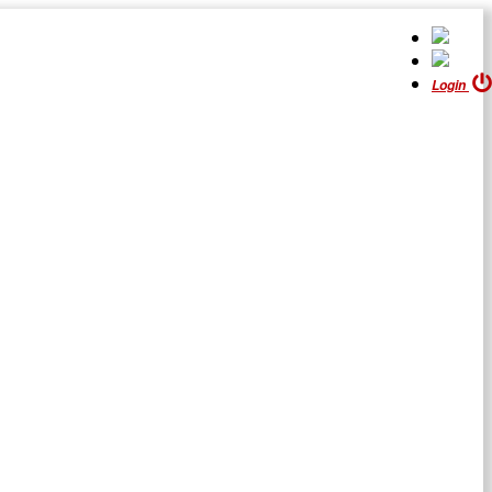
Login