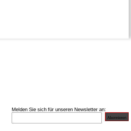
Melden Sie sich für unseren Newsletter an: