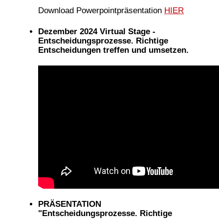
Download Powerpointpräsentation
HIER
Dezember 2024 Virtual Stage -
Entscheidungsprozesse. Richtige
Entscheidungen treffen und umsetzen.
PRÄSENTATION
"Entscheidungsprozesse. Richtige