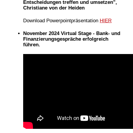
Entscheidungen treffen und umsetzen",
Christiane von der Heiden
Download Powerpointpräsentation
HIER
November 2024 Virtual Stage - Bank- und
Finanzierungsgespräche erfolgreich
führen.