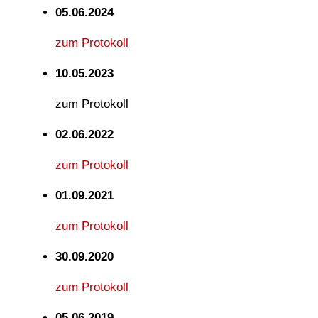
05.06.2024
zum Protokoll
10.05.2023
zum Protokoll
02.06.2022
zum Protokoll
01.09.2021
zum Protokoll
30.09.2020
zum Protokoll
05.06.2019