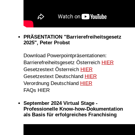
PRÄSENTATION "Barrierefreiheitsgesetz
2025", Peter Probst
Download Powerpointpräsentationen:
Barrierefreiheitsgesetz Österreich
HIER
Gesetzestext Österreich
HIER
Gesetzestext Deutschland
HIER
Verordnung Deutschland
HIER
FAQs HIER
September 2024 Virtual Stage -
Professionelle Know-how-Dokumentation
als Basis für erfolgreiches Franchising