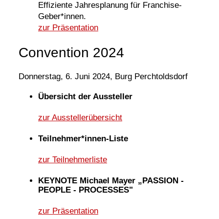
Effiziente Jahresplanung für Franchise-
Geber*innen.
zur Präsentation
Convention 2024
Donnerstag, 6. Juni 2024, Burg Perchtoldsdorf
Übersicht der Aussteller
zur Ausstellerübersicht
Teilnehmer*innen-Liste
zur Teilnehmerliste
KEYNOTE Michael Mayer „PASSION -
PEOPLE - PROCESSES"
zur Präsentation