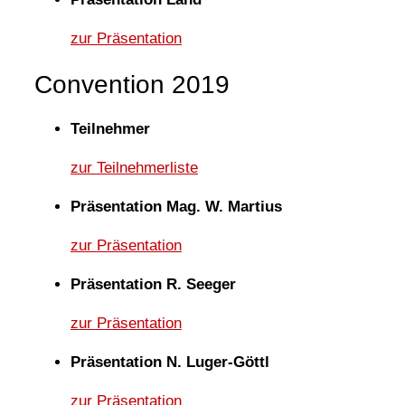
zur Präsentation
Convention 2019
Teilnehmer
zur Teilnehmerliste
Präsentation Mag. W. Martius
zur Präsentation
Präsentation R. Seeger
zur Präsentation
Präsentation N. Luger-Göttl
zur Präsentation