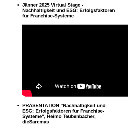
Jänner 2025 Virtual Stage -
Nachhaltigkeit und ESG: Erfolgsfaktoren
für Franchise-Systeme
PRÄSENTATION "Nachhaltigkeit und
ESG: Erfolgsfaktoren für Franchise-
Systeme", Heimo Teubenbacher,
dieSaremas