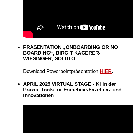
PRÄSENTATION „ONBOARDING OR NO
BOARDING“, BIRGIT KAGERER-
WIESINGER, SOLUTO
Download Powerpointpräsentation
HIER
.
APRIL 2025 VIRTUAL STAGE - KI in der
Praxis. Tools für Franchise-Exzellenz und
Innovationen