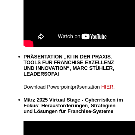
PRÄSENTATION „KI IN DER PRAXIS.
TOOLS FÜR FRANCHISE-EXZELLENZ
UND INNOVATION“, MARC STÜHLER,
LEADERSOFAI
Download Powerpointpräsentation
HIER.
März 2025 Virtual Stage - Cyberrisiken im
Fokus: Herausforderungen, Strategien
und Lösungen für Franchise-Systeme