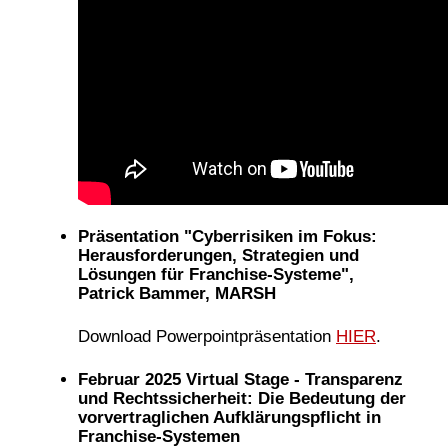
Präsentation "Cyberrisiken im Fokus:
Herausforderungen, Strategien und
Lösungen für Franchise-Systeme",
Patrick Bammer, MARSH
Download Powerpointpräsentation
HIER
.
Februar 2025 Virtual Stage - Transparenz
und Rechtssicherheit: Die Bedeutung der
vorvertraglichen Aufklärungspflicht in
Franchise-Systemen