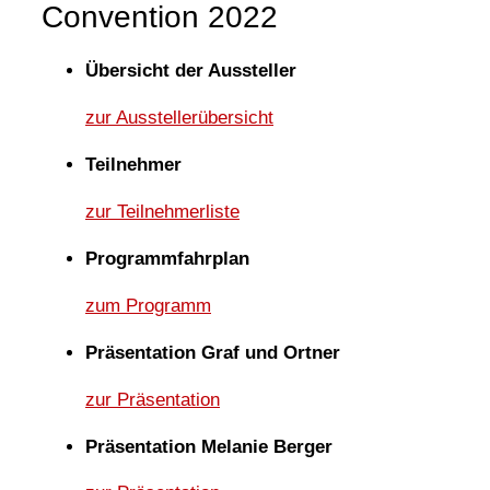
Convention 2022
Übersicht der Aussteller
zur Ausstellerübersicht
Teilnehmer
zur Teilnehmerliste
Programmfahrplan
zum Programm
Präsentation Graf und Ortner
zur Präsentation
Präsentation Melanie Berger