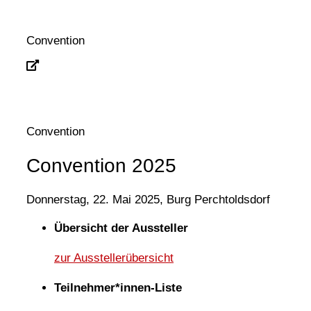
Convention
Convention
Convention 2025
Donnerstag, 22. Mai 2025, Burg Perchtoldsdorf
Übersicht der Aussteller
zur Ausstellerübersicht
Teilnehmer*innen-Liste