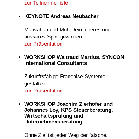
zur Teilnehmerliste
KEYNOTE Andreas Neubacher
Motivation und Mut. Dein inneres und
äusseres Spiel gewinnen.
zur Präsentation
WORKSHOP Waltraud Martius, SYNCON
International Consultants
Zukunftsfähige Franchise-Systeme
gestalten.
zur Präsentation
WORKSHOP Joachim Zierhofer und
Johannes Loy, KPS Steuerberatung,
Wirtschaftsprüfung und
Unternehmensberatung
Ohne Ziel ist jeder Weg der falsche.