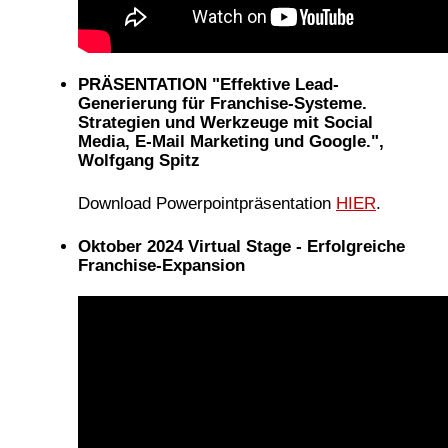
PRÄSENTATION "Effektive Lead-
Generierung für Franchise-Systeme.
Strategien und Werkzeuge mit Social
Media, E-Mail Marketing und Google.",
Wolfgang Spitz
Download Powerpointpräsentation
HIER
.
Oktober 2024 Virtual Stage - Erfolgreiche
Franchise-Expansion