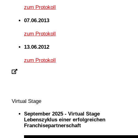
zum Protokoll
07.06.2013
zum Protokoll
13.06.2012
zum Protokoll
Virtual Stage
September 2025 - Virtual Stage
Lebenszyklus einer erfolgreichen
Franchisepartnerschaft