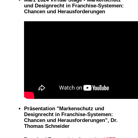
und Designrecht in Franchise-Systemen:
Chancen und Herausforderungen
Präsentation "Markenschutz und
Designrecht in Franchise-Systemen:
Chancen und Herausforderungen", Dr.
Thomas Schneider