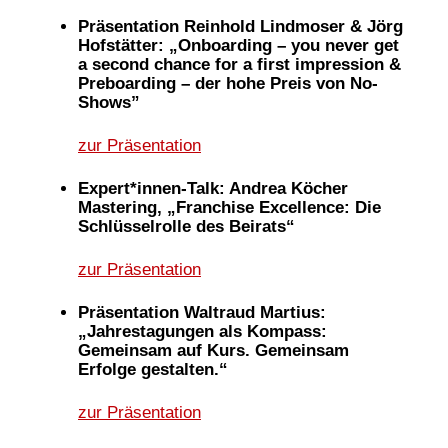
Präsentation Reinhold Lindmoser & Jörg
Hofstätter: „Onboarding – you never get
a second chance for a first impression &
Preboarding – der hohe Preis von No-
Shows”
zur Präsentation
Expert*innen-Talk: Andrea Köcher
Mastering, „Franchise Excellence: Die
Schlüsselrolle des Beirats“
zur Präsentation
Präsentation Waltraud Martius:
„Jahrestagungen als Kompass:
Gemeinsam auf Kurs. Gemeinsam
Erfolge gestalten.“
zur Präsentation