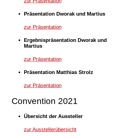
zur Präsentation
Präsentation Dworak und Martius
zur Präsentation
Ergebnispräsentation Dworak und
Martius
zur Präsentation
Präsentation Matthias Strolz
zur Präsentation
Convention 2021
Übersicht der Aussteller
zur Ausstellerübersicht