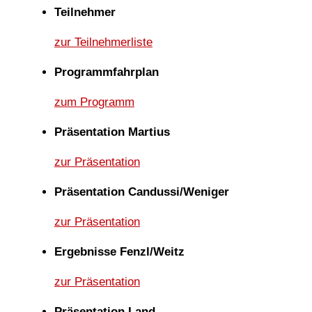
Teilnehmer
zur Teilnehmerliste
Programmfahrplan
zum Programm
Präsentation Martius
zur Präsentation
Präsentation Candussi/Weniger
zur Präsentation
Ergebnisse Fenzl/Weitz
zur Präsentation
Präsentation Land