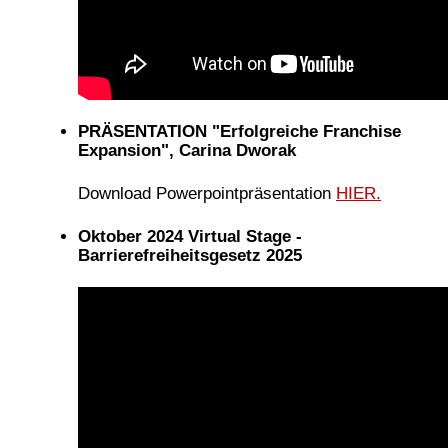
PRÄSENTATION "Erfolgreiche Franchise
Expansion", Carina Dworak
Download Powerpointpräsentation
HIER.
Oktober 2024 Virtual Stage -
Barrierefreiheitsgesetz 2025