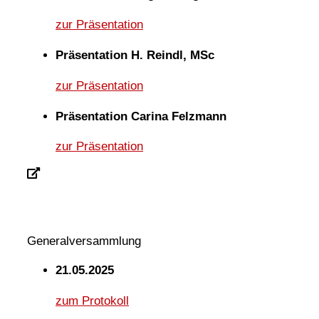
zur Präsentation
Präsentation H. Reindl, MSc
zur Präsentation
Präsentation Carina Felzmann
zur Präsentation
Generalversammlung
21.05.2025
zum Protokoll