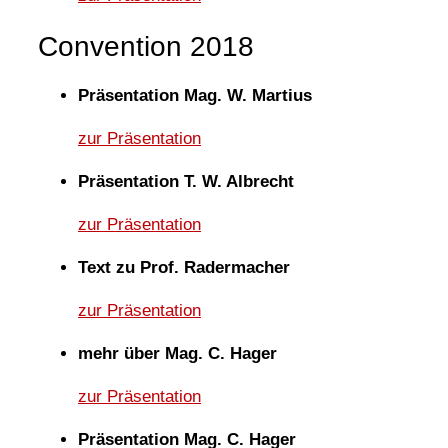
Convention 2018
Präsentation Mag. W. Martius
zur Präsentation
Präsentation T. W. Albrecht
zur Präsentation
Text zu Prof. Radermacher
zur Präsentation
mehr über Mag. C. Hager
zur Präsentation
Präsentation Mag. C. Hager