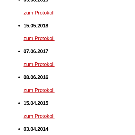
zum Protokoll
15.05.2018
zum Protokoll
07.06.2017
zum Protokoll
08.06.2016
zum Protokoll
15.04.2015
zum Protokoll
03.04.2014