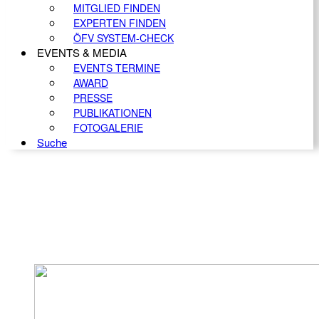
MITGLIED FINDEN
EXPERTEN FINDEN
ÖFV SYSTEM-CHECK
EVENTS & MEDIA
EVENTS TERMINE
AWARD
PRESSE
PUBLIKATIONEN
FOTOGALERIE
Suche