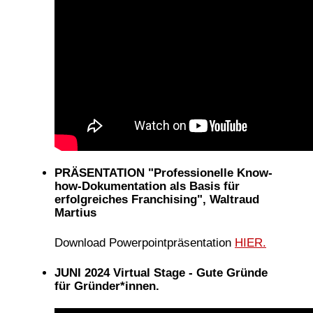
PRÄSENTATION "Professionelle Know-
how-Dokumentation als Basis für
erfolgreiches Franchising", Waltraud
Martius
Download Powerpointpräsentation
HIER.
JUNI 2024 Virtual Stage - Gute Gründe
für Gründer*innen.