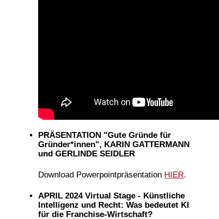
PRÄSENTATION "Gute Gründe für
Gründer*innen", KARIN GATTERMANN
und GERLINDE SEIDLER
Download Powerpointpräsentation
HIER
.
APRIL 2024 Virtual Stage - Künstliche
Intelligenz und Recht: Was bedeutet KI
für die Franchise-Wirtschaft?