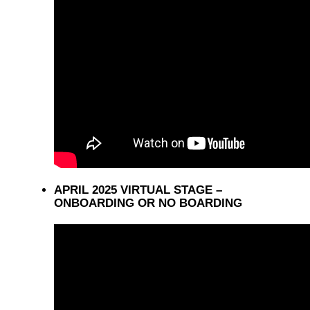
APRIL 2025 VIRTUAL STAGE –
ONBOARDING OR NO BOARDING