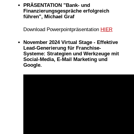
PRÄSENTATION "Bank- und
Finanzierungsgespräche erfolgreich
führen", Michael Graf
Download Powerpointpräsentation
HIER
November 2024 Virtual Stage - Effektive
Lead-Generierung für Franchise-
Systeme: Strategien und Werkzeuge mit
Social-Media, E-Mail Marketing und
Google.