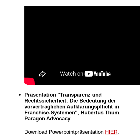
Präsentation "Transparenz und
Rechtssicherheit: Die Bedeutung der
vorvertraglichen Aufklärungspflicht in
Franchise-Systemen", Hubertus Thum,
Paragon Advocacy
Download Powerpointpräsentation
HIER
.