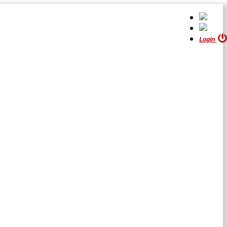
Login